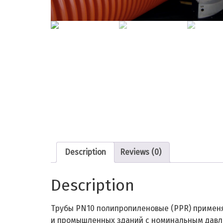
Description
Reviews (0)
Description
Трубы PN10 полипропиленовые (PPR) применя
и промышленных зданий с номинальным давлен