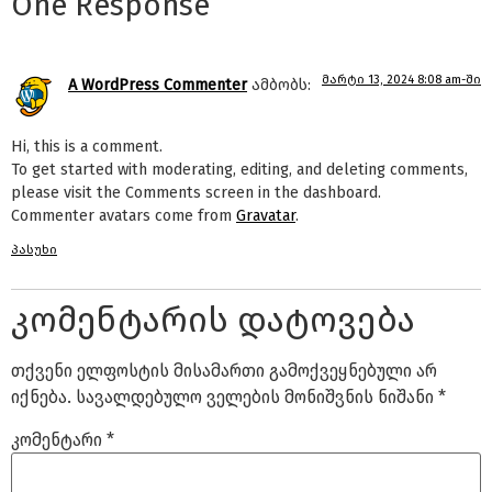
One Response
მარტი 13, 2024 8:08 am-ში
A WordPress Commenter
ამბობს:
Hi, this is a comment.
To get started with moderating, editing, and deleting comments,
please visit the Comments screen in the dashboard.
Commenter avatars come from
Gravatar
.
პასუხი
კომენტარის დატოვება
თქვენი ელფოსტის მისამართი გამოქვეყნებული არ
იქნება.
სავალდებულო ველების მონიშვნის ნიშანი
*
კომენტარი
*