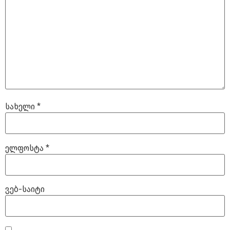
სახელი
*
ელფოსტა
*
ვებ-საიტი