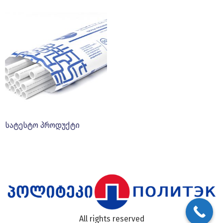
სატესტო პროდუქტი
All rights reserved